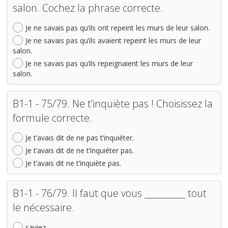
salon. Cochez la phrase correcte.
Je ne savais pas qu’ils ont repeint les murs de leur salon.
Je ne savais pas qu’ils avaient repeint les murs de leur
salon.
Je ne savais pas qu’ils repeignaient les murs de leur
salon.
B1-1 - 75/79. Ne t’inquiète pas ! Choisissez la
formule correcte.
Je t’avais dit de ne pas t’inquiéter.
Je t’avais dit de ne t’inquiéter pas.
Je t’avais dit ne t’inquiète pas.
B1-1 - 76/79. Il faut que vous __________ tout
le nécessaire.
saviez