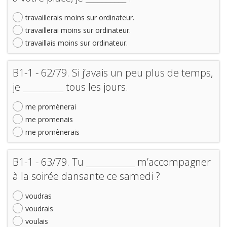
travaillerais moins sur ordinateur.
travaillerai moins sur ordinateur.
travaillais moins sur ordinateur.
B1-1 - 62/79. Si j’avais un peu plus de temps,
je __________ tous les jours.
me promènerai
me promenais
me promènerais
B1-1 - 63/79. Tu ____________ m’accompagner
à la soirée dansante ce samedi ?
voudras
voudrais
voulais