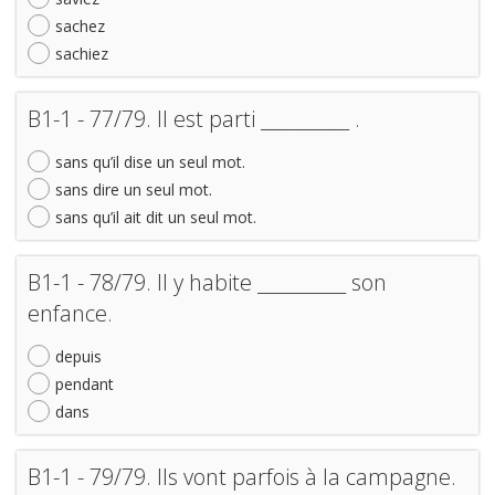
sachez
sachiez
B1-1 - 77/79. Il est parti __________ .
sans qu’il dise un seul mot.
sans dire un seul mot.
sans qu’il ait dit un seul mot.
B1-1 - 78/79. Il y habite __________ son
enfance.
depuis
pendant
dans
B1-1 - 79/79. Ils vont parfois à la campagne.