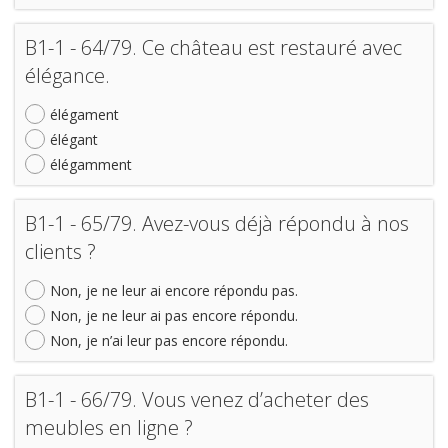
B1-1 - 64/79. Ce château est restauré avec
élégance.
élégament
élégant
élégamment
B1-1 - 65/79. Avez-vous déjà répondu à nos
clients ?
Non, je ne leur ai encore répondu pas.
Non, je ne leur ai pas encore répondu.
Non, je n’ai leur pas encore répondu.
B1-1 - 66/79. Vous venez d’acheter des
meubles en ligne ?