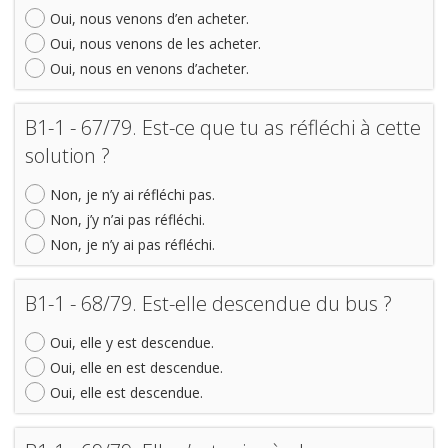
Oui, nous venons d’en acheter.
Oui, nous venons de les acheter.
Oui, nous en venons d’acheter.
B1-1 - 67/79. Est-ce que tu as réfléchi à cette
solution ?
Non, je n’y ai réfléchi pas.
Non, j’y n’ai pas réfléchi.
Non, je n’y ai pas réfléchi.
B1-1 - 68/79. Est-elle descendue du bus ?
Oui, elle y est descendue.
Oui, elle en est descendue.
Oui, elle est descendue.