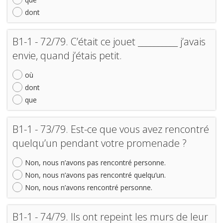
dont
B1-1 - 72/79. C’était ce jouet __________ j’avais
envie, quand j’étais petit.
où
dont
que
B1-1 - 73/79. Est-ce que vous avez rencontré
quelqu’un pendant votre promenade ?
Non, nous n’avons pas rencontré personne.
Non, nous n’avons pas rencontré quelqu’un.
Non, nous n’avons rencontré personne.
B1-1 - 74/79. Ils ont repeint les murs de leur