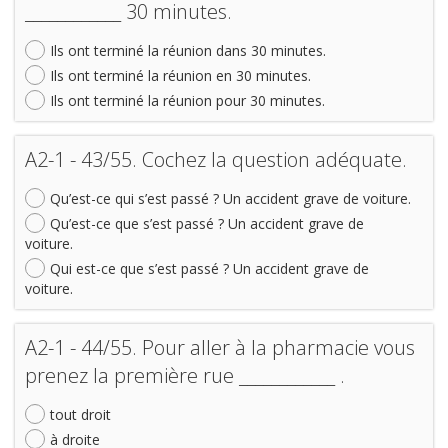
____________ 30 minutes.
Ils ont terminé la réunion dans 30 minutes.
Ils ont terminé la réunion en 30 minutes.
Ils ont terminé la réunion pour 30 minutes.
A2-1 - 43/55. Cochez la question adéquate.
Qu’est-ce qui s’est passé ? Un accident grave de voiture.
Qu’est-ce que s’est passé ? Un accident grave de
voiture.
Qui est-ce que s’est passé ? Un accident grave de
voiture.
A2-1 - 44/55. Pour aller à la pharmacie vous
prenez la première rue ____________ .
tout droit
à droite