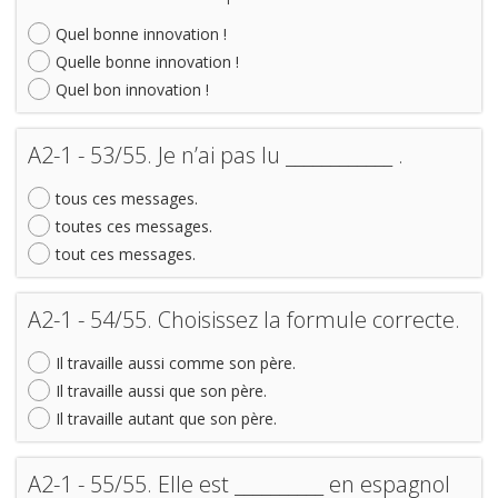
Quel bonne innovation !
Quelle bonne innovation !
Quel bon innovation !
A2-1 - 53/55. Je n’ai pas lu ____________ .
tous ces messages.
toutes ces messages.
tout ces messages.
A2-1 - 54/55. Choisissez la formule correcte.
Il travaille aussi comme son père.
Il travaille aussi que son père.
Il travaille autant que son père.
A2-1 - 55/55. Elle est __________ en espagnol