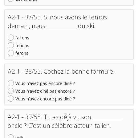
A2-1 - 37/55. Si nous avons le temps
demain, nous ____________ du ski.
fairons
ferions
ferons
A2-1 - 38/55. Cochez la bonne formule.
Vous n’avez pas encore dîné ?
Vous n’avez dîné pas encore ?
Vous n’avez encore pas dîné ?
A2-1 - 39/55. Tu as déjà vu son ____________
oncle ? C’est un célèbre acteur italien.
belle