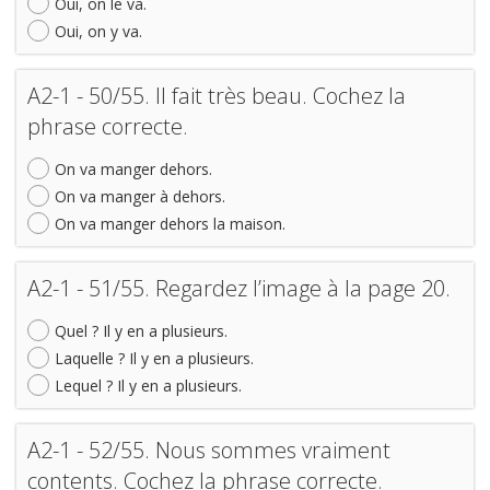
Oui, on le va.
Oui, on y va.
A2-1 - 50/55. Il fait très beau. Cochez la
phrase correcte.
On va manger dehors.
On va manger à dehors.
On va manger dehors la maison.
A2-1 - 51/55. Regardez l’image à la page 20.
Quel ? Il y en a plusieurs.
Laquelle ? Il y en a plusieurs.
Lequel ? Il y en a plusieurs.
A2-1 - 52/55. Nous sommes vraiment
contents. Cochez la phrase correcte.