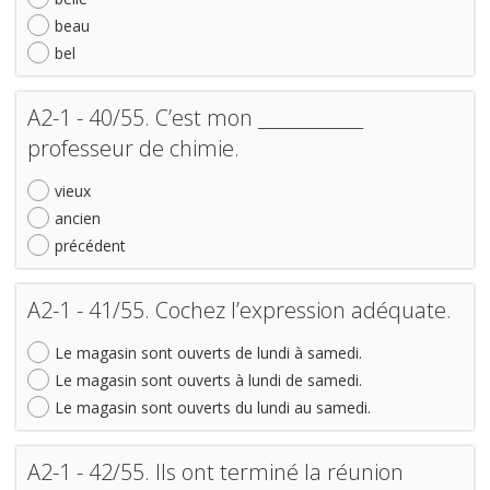
beau
bel
A2-1 - 40/55. C’est mon ____________
professeur de chimie.
vieux
ancien
précédent
A2-1 - 41/55. Cochez l’expression adéquate.
Le magasin sont ouverts de lundi à samedi.
Le magasin sont ouverts à lundi de samedi.
Le magasin sont ouverts du lundi au samedi.
A2-1 - 42/55. Ils ont terminé la réunion