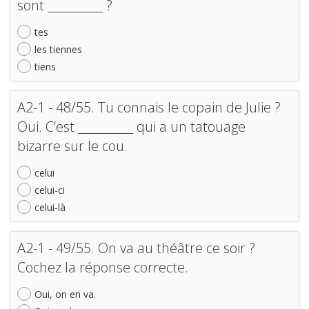
sont __________ ?
tes
les tiennes
tiens
A2-1 - 48/55. Tu connais le copain de Julie ?
Oui. C’est __________ qui a un tatouage
bizarre sur le cou.
celui
celui-ci
celui-là
A2-1 - 49/55. On va au théâtre ce soir ?
Cochez la réponse correcte.
Oui, on en va.