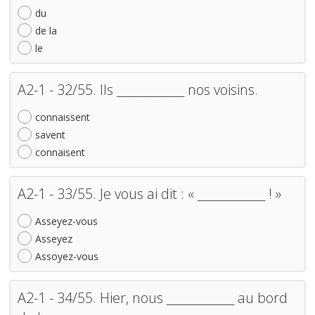
du
de la
le
A2-1 - 32/55. Ils ____________ nos voisins.
connaissent
savent
connaisent
A2-1 - 33/55. Je vous ai dit : « ____________ ! »
Asseyez-vous
Asseyez
Assoyez-vous
A2-1 - 34/55. Hier, nous ____________ au bord