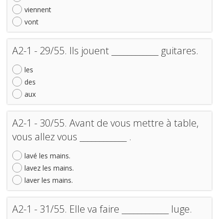
viennent
vont
A2-1 - 29/55. Ils jouent ____________ guitares.
les
des
aux
A2-1 - 30/55. Avant de vous mettre à table,
vous allez vous ____________ .
lavé les mains.
lavez les mains.
laver les mains.
A2-1 - 31/55. Elle va faire ____________ luge.