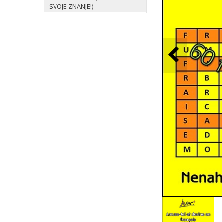
SVOJE ZNANJE!)